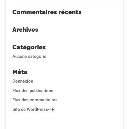
Commentaires récents
Archives
Catégories
Aucune catégorie
Méta
Connexion
Flux des publications
Flux des commentaires
Site de WordPress-FR