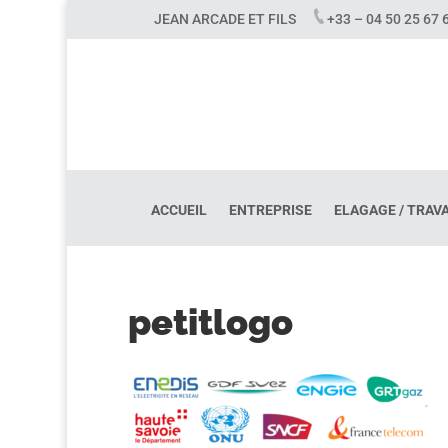
JEAN ARCADE ET FILS
+33 – 04 50 25 6
ACCUEIL
ENTREPRISE
ELAGAGE / TRAV
petitlogo