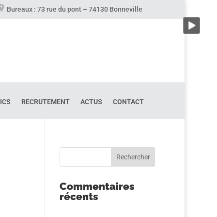
Bureaux : 73 rue du pont – 74130 Bonneville
ICS
RECRUTEMENT
ACTUS
CONTACT
Commentaires
récents