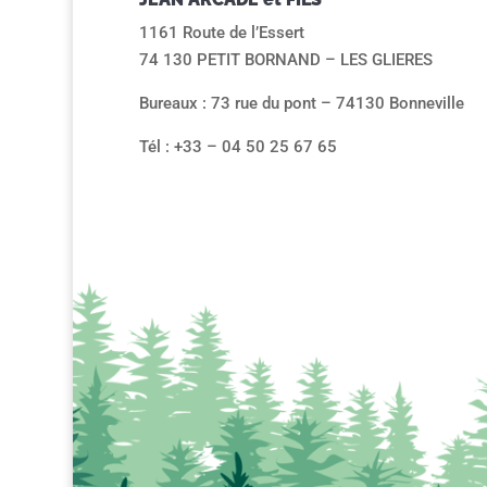
1161 Route de l’Essert
74 130 PETIT BORNAND – LES GLIERES
Bureaux : 73 rue du pont – 74130 Bonneville
Tél : +33 – 04 50 25 67 65