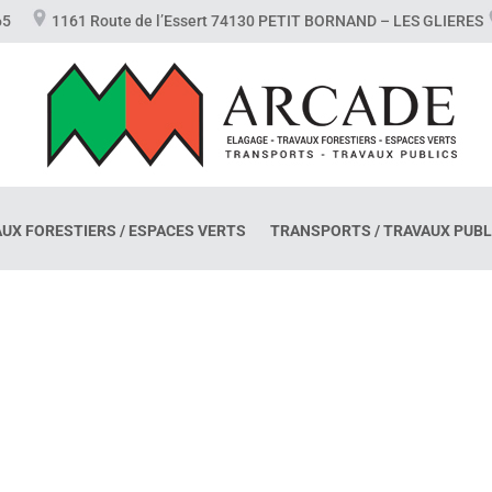
7 65
1161 Route de l’Essert 74130 PETIT BORNAND – LES GLIERES
AUX FORESTIERS / ESPACES VERTS
TRANSPORTS / TRAVAUX PUBL