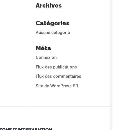
Archives
Catégories
Aucune catégorie
Méta
Connexion
Flux des publications
Flux des commentaires
Site de WordPress-FR
ZONE D’INTERVENTION