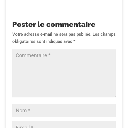
Poster le commentaire
Votre adresse e-mail ne sera pas publiée.
Les champs
obligatoires sont indiqués avec
*