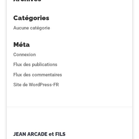
Catégories
Aucune catégorie
Méta
Connexion
Flux des publications
Flux des commentaires
Site de WordPress-FR
JEAN ARCADE et FILS