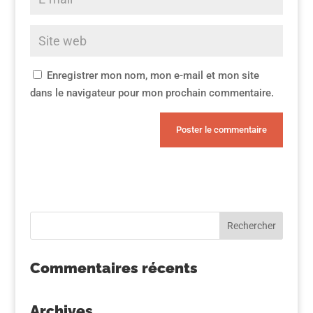
Enregistrer mon nom, mon e-mail et mon site
dans le navigateur pour mon prochain commentaire.
Commentaires récents
Archives