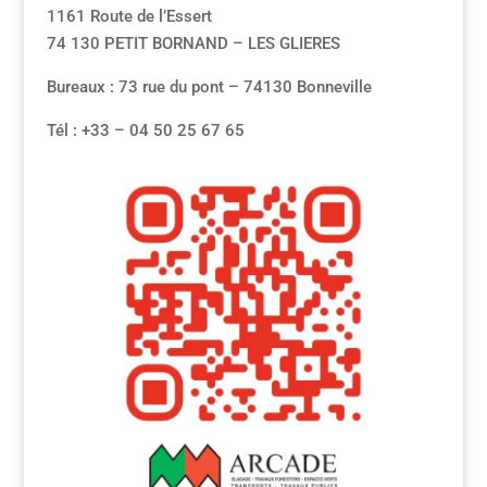
1161 Route de l’Essert
74 130 PETIT BORNAND – LES GLIERES
Bureaux : 73 rue du pont – 74130 Bonneville
Tél : +33 – 04 50 25 67 65