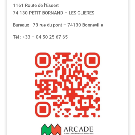
1161 Route de l’Essert
74 130 PETIT BORNAND – LES GLIERES
Bureaux : 73 rue du pont – 74130 Bonneville
Tél : +33 – 04 50 25 67 65