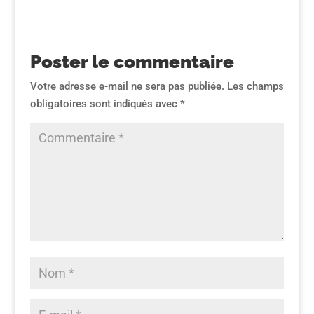
Poster le commentaire
Votre adresse e-mail ne sera pas publiée.
Les champs
obligatoires sont indiqués avec
*