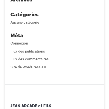
Catégories
Aucune catégorie
Méta
Connexion
Flux des publications
Flux des commentaires
Site de WordPress-FR
JEAN ARCADE et FILS