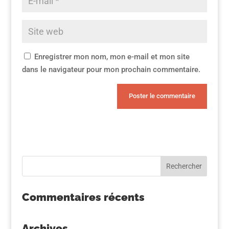
Enregistrer mon nom, mon e-mail et mon site
dans le navigateur pour mon prochain commentaire.
Commentaires récents
Archives