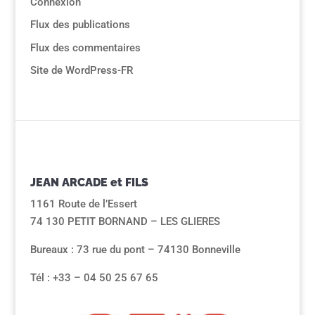
Connexion
Flux des publications
Flux des commentaires
Site de WordPress-FR
JEAN ARCADE et FILS
1161 Route de l’Essert
74 130 PETIT BORNAND – LES GLIERES
Bureaux : 73 rue du pont – 74130 Bonneville
Tél : +33 – 04 50 25 67 65