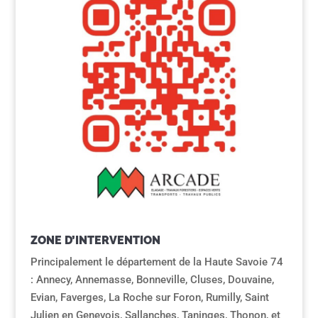
ZONE D’INTERVENTION
Principalement le département de la Haute Savoie 74
: Annecy, Annemasse, Bonneville, Cluses, Douvaine,
Evian, Faverges, La Roche sur Foron, Rumilly, Saint
Julien en Genevois, Sallanches, Taninges, Thonon, et