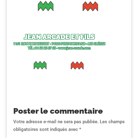
Poster le commentaire
Votre adresse e-mail ne sera pas publiée.
Les champs
obligatoires sont indiqués avec
*