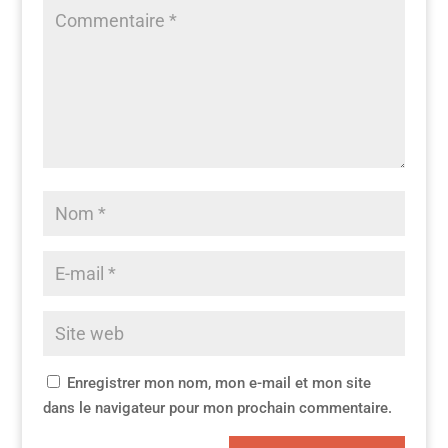
Enregistrer mon nom, mon e-mail et mon site
dans le navigateur pour mon prochain commentaire.