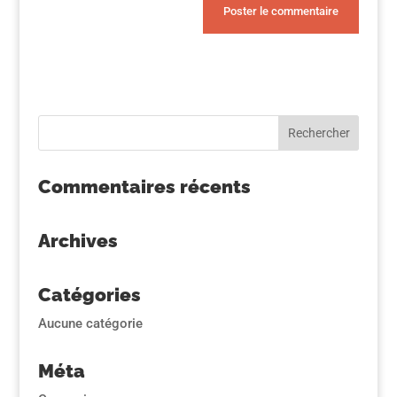
Commentaires récents
Archives
Catégories
Aucune catégorie
Méta