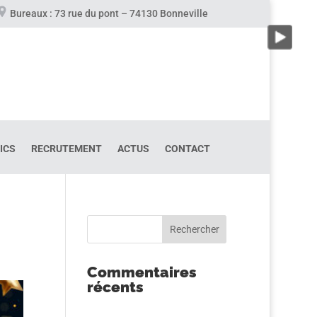
Bureaux : 73 rue du pont – 74130 Bonneville
ICS
RECRUTEMENT
ACTUS
CONTACT
Commentaires
récents