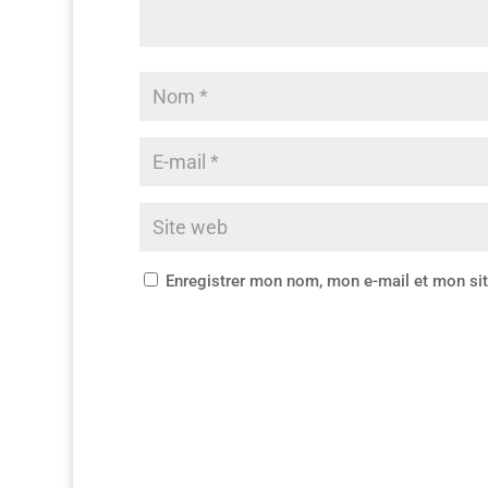
Enregistrer mon nom, mon e-mail et mon si