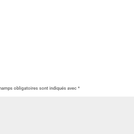
hamps obligatoires sont indiqués avec
*