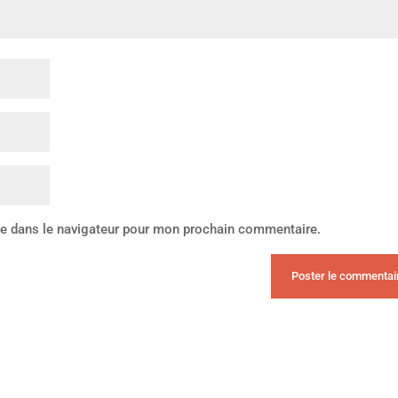
te dans le navigateur pour mon prochain commentaire.