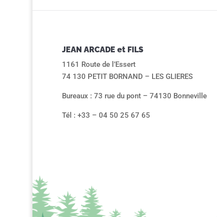
JEAN ARCADE et FILS
1161 Route de l’Essert
74 130 PETIT BORNAND – LES GLIERES
Bureaux : 73 rue du pont – 74130 Bonneville
Tél : +33 – 04 50 25 67 65