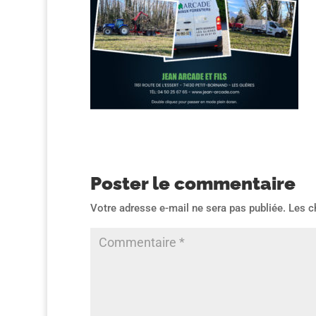
Poster le commentaire
Votre adresse e-mail ne sera pas publiée.
Les c