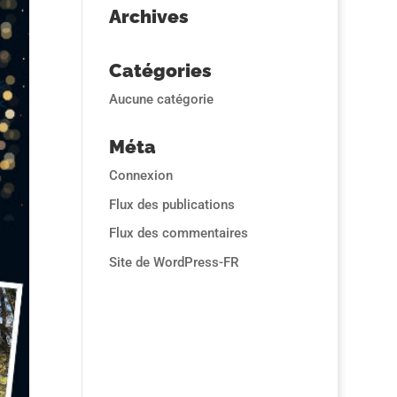
Archives
Catégories
Aucune catégorie
Méta
Connexion
Flux des publications
Flux des commentaires
Site de WordPress-FR