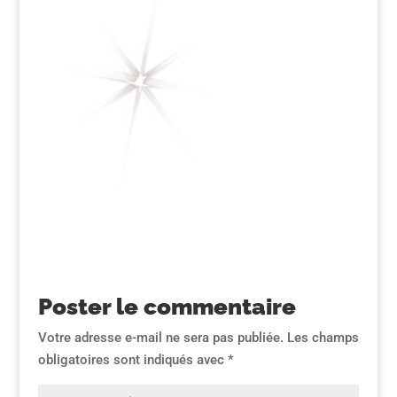
Poster le commentaire
Votre adresse e-mail ne sera pas publiée.
Les champs
obligatoires sont indiqués avec
*