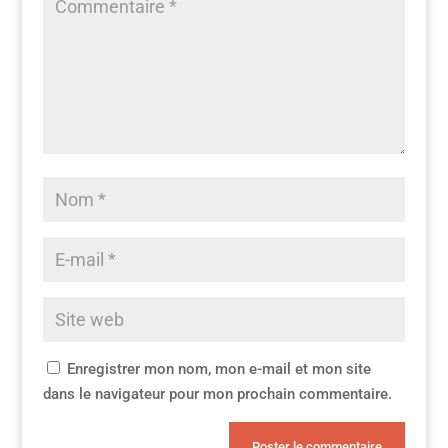
Enregistrer mon nom, mon e-mail et mon site
dans le navigateur pour mon prochain commentaire.