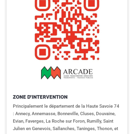
ZONE D’INTERVENTION
Principalement le département de la Haute Savoie 74
: Annecy, Annemasse, Bonneville, Cluses, Douvaine,
Evian, Faverges, La Roche sur Foron, Rumilly, Saint
Julien en Genevois, Sallanches, Taninges, Thonon, et