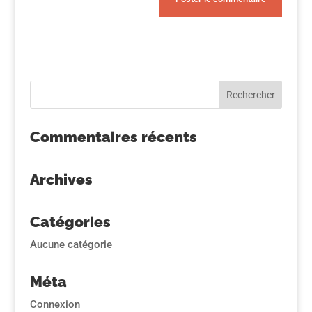
Commentaires récents
Archives
Catégories
Aucune catégorie
Méta
Connexion