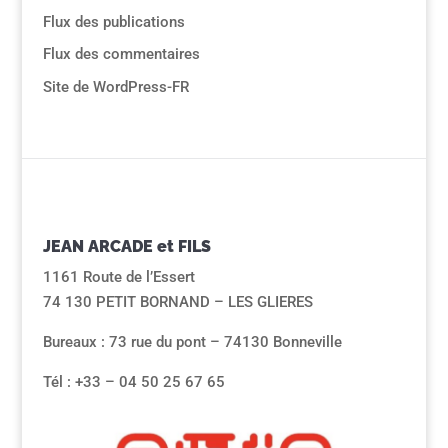
Flux des publications
Flux des commentaires
Site de WordPress-FR
JEAN ARCADE et FILS
1161 Route de l’Essert
74 130 PETIT BORNAND – LES GLIERES
Bureaux : 73 rue du pont – 74130 Bonneville
Tél : +33 – 04 50 25 67 65