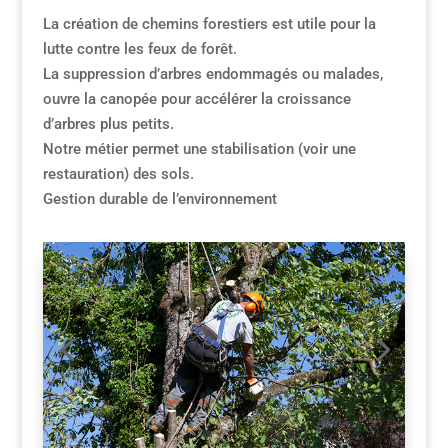
La création de chemins forestiers est utile pour la
lutte contre les feux de forêt.
La suppression d’arbres endommagés ou malades,
ouvre la canopée pour accélérer la croissance
d’arbres plus petits.
Notre métier permet une stabilisation (voir une
restauration) des sols.
Gestion durable de l’environnement