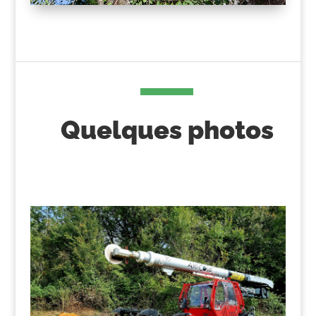
Quelques photos